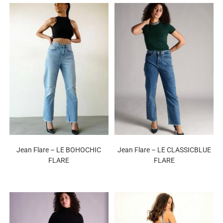
Jean Flare – LE BOHOCHIC
Jean Flare – LE CLASSICBLUE
FLARE
FLARE