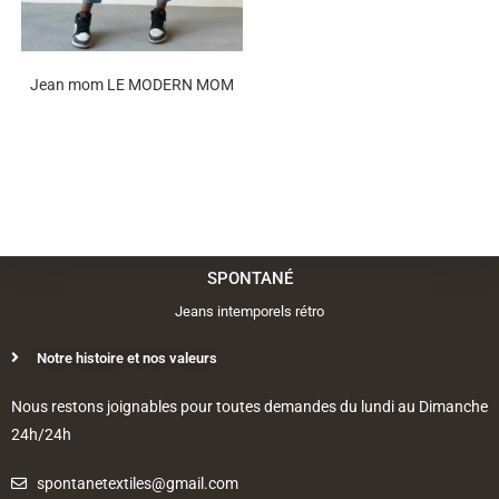
Jean mom LE MODERN MOM
SPONTANÉ
Jeans intemporels rétro
Notre histoire et nos valeurs
Nous restons joignables pour toutes demandes du lundi au Dimanche
24h/24h
spontanetextiles@gmail.com