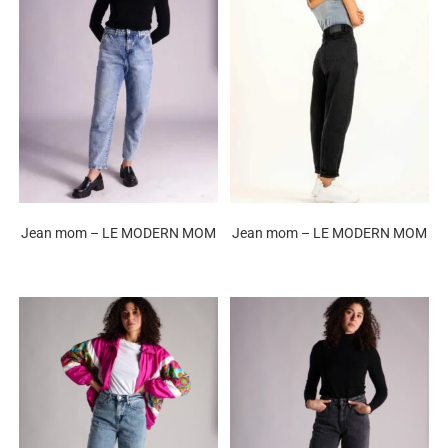
Jean mom – LE MODERN MOM
Jean mom – LE MODERN MOM