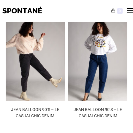
0
JEAN BALLOON 90’S – LE
JEAN BALLOON 90’S – LE
CASUALCHIC DENIM
CASUALCHIC DENIM