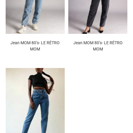
Jean MOM 80’s- LE RÉTRO
Jean MOM 80’s- LE RÉTRO
MOM
MOM