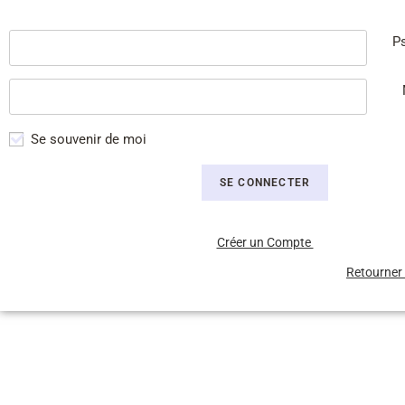
P
Se souvenir de moi
Créer un Compte
Retourner 