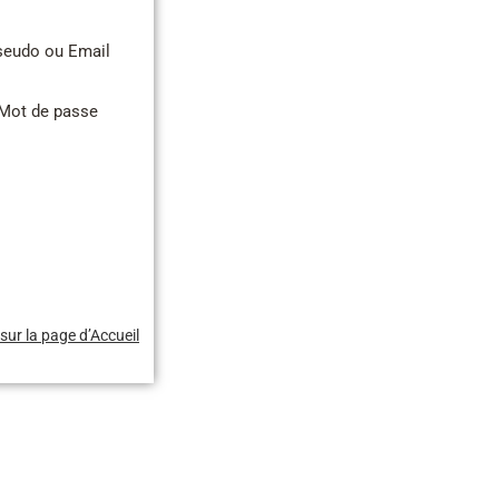
seudo ou Email
Mot de passe
sur la page d’Accueil